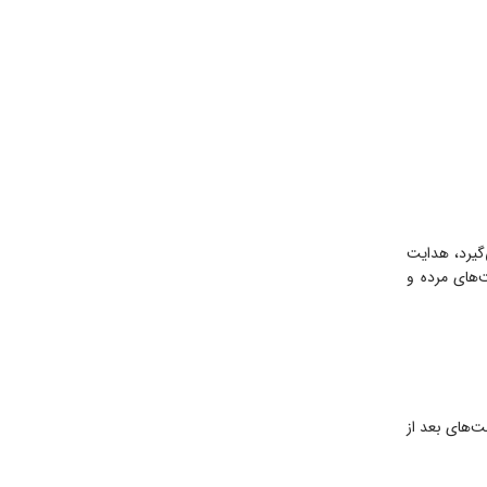
گیرد، هدایت
‌های مرده و
ت‌های بعد از