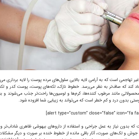
ر تهاجمی است که به آرامی لایه بالایی سلول‌های مرده پوست را لایه برداری می‌
 کند که صاف‌تر به نظر می‌رسد. خطوط نازک، لکه‌های پوست، پوست کدر و لکه‌
 محصولاتی مانند مرطوب کننده‌ها، کرم‌ها و لوسیون‌ها راحت‌تر جذب می‌شوند و بن
وستی بدون درد و کم خطر است که می‌تواند به زیبایی شما افزوده شود.
ه بدون نیاز به عمل جراحی و استفاده از داروهای بیهوشی ظاهری شاداب‌تر و زی
جای جوش و لک‌های صورت، آثار باقی مانده از خطوط خنده بر صورت و دیگر مشکلا