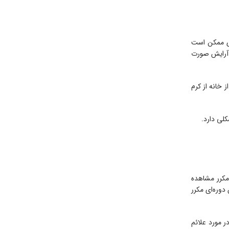
ری ممکن است
ی‌گردد. می‌توان آرایش صورت
 خانه از کرم
لی دارد.
مکرر مشاهده
دوره‌ای مکرر
ر مورد علائم