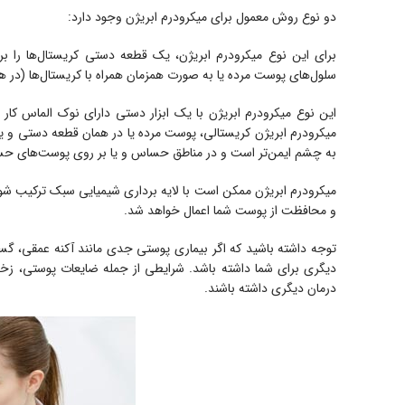
دو نوع روش معمول برای میکرودرم ابریژن وجود دارد:
برای این نوع میکرودرم ابریژن، یک قطعه دستی کریستال‌ها ر
سلول‌های پوست مرده یا به صورت همزمان همراه با کریستال‌ها (در هما
این نوع میکرودرم ابریژن با یک ابزار دستی دارای نوک الماس کار
میکرودرم ابریژن کریستالی، پوست مرده یا در همان قطعه دستی و یا 
به چشم ایمن‌تر است و در مناطق حساس و یا بر روی پوست‌های حسا
و محافظت از پوست شما اعمال خواهد شد.
توجه داشته باشید که اگر بیماری پوستی جدی مانند آکنه عمقی، گست
دیگری برای شما داشته باشد. شرایطی از جمله ضایعات پوستی، زخم‌ه
درمان دیگری داشته باشند.