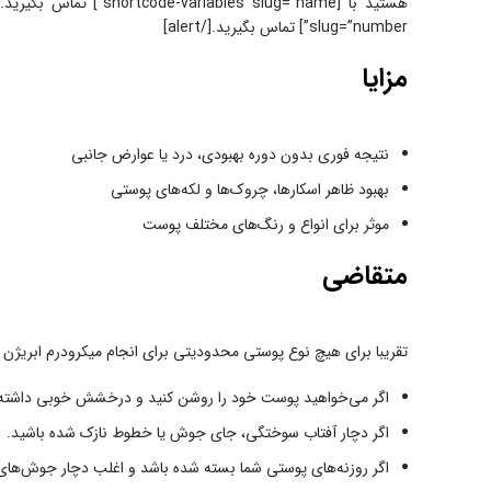
slug=”number”] تماس بگیرید.[/alert]
مزایا
نتیجه فوری بدون دوره بهبودی، درد یا عوارض جانبی
بهبود ظاهر اسکارها، چروک‌ها و لکه‌های پوستی
موثر برای انواع و رنگ‌های مختلف پوست
متقاضی
تقریبا برای هیچ نوع پوستی محدودیتی برای انجام میکرودرم ابریژن 
اگر می‌خواهید پوست خود را روشن کنید و درخشش خوبی داشته 
اگر دچار آفتاب سوختگی، جای جوش یا خطوط نازک شده باشید.
اگر روزنه‌های پوستی شما بسته شده باشد و اغلب دچار جوش‌های 