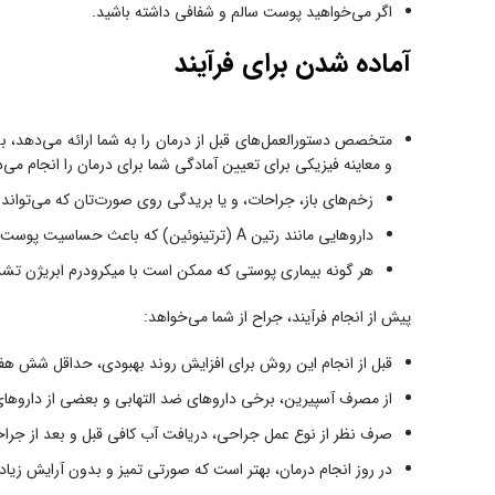
اگر می‌خواهید پوست سالم و شفافی داشته باشید.
آماده شدن برای فرآیند
متخصص دستورالعمل‌های قبل از درمان را به شما ارائه می‌دهد، 
و معاینه فیزیکی برای تعیین آمادگی شما برای درمان را انجام می
زخم‌های باز، جراحات، و یا بریدگی روی صورت‌تان که می‌تواند
داروهایی مانند رتین A (ترتینوئین) که باعث حساسیت پوست شما می‌شوند.
هر گونه بیماری پوستی که ممکن است با میکرودرم ابریژن تشد
پیش از انجام فرآیند، جراح از شما می‌خواهد:
قبل از انجام این روش برای افزایش روند بهبودی، حداقل شش هفت
از مصرف آسپیرین، برخی داروهای ضد التهابی و بعضی از داروهای 
صرف نظر از نوع عمل جراحی، دریافت آب کافی قبل و بعد از جراح
در روز انجام درمان، بهتر است که صورتی تمیز و بدون آرایش زیا