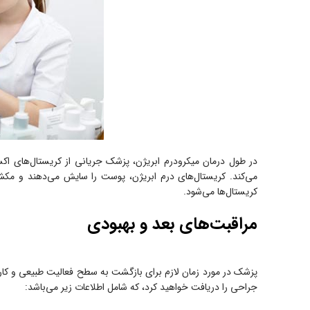
در طول درمان میکرودرم ابریژن، پزشک جریانی از کریستال‌های اکس
می‌کند. کریستال‌های درم ابریژن، پوست را سایش می‌دهند و مکش
کریستال‌ها می‌شود.
مراقبت‌های بعد و بهبودی
پزشک در مورد زمان لازم برای بازگشت به سطح فعالیت طبیعی و کار 
جراحی را دریافت خواهید کرد، که شامل اطلاعات زیر می‌باشد: