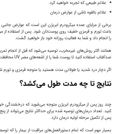
علائم طبیعی که تجربه خواهید کرد.
علائم بالقوه ناشی از عوارض درمان
برخی از مزایای عمده میکرودرم ابریژن این است که عوارض جانبی
را انجام داد و شما به فعالیت روزانه خود باز خواهید گشت.
همانند اکثر روش‌های غیرمخرب، توصیه می‌شود که قبل از انجام تمری
ضدآفتاب استفاده کنید تا پوست شما را از اشعه‌های مضر UV محافظت کند.
اگر دچار درد شدید یا طولانی مدت هستید یا متوجه قرمزی و تورم شد
نتایج تا چه مدت طول می‌کشد؟
چند روز پس از میکرودرم ابریژن متوجه می‌شوید که درخشندگی خوبی
کنید. تعداد درمان‌های توصیه شده برای حداکثر نتایج می‌تواند از پنج
پس از تکمیل مرحله اولیه درمان دارد.
بسیار مهم است که تمام دستورالعمل‌های مراقبت از بیمار را که توس