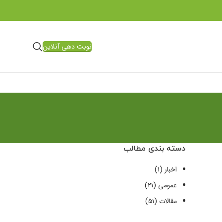
نوبت دهی آنلاین
دسته بندی مطالب
اخبار
(۱)
عمومی
(۲۱)
مقالات
(۵۱)