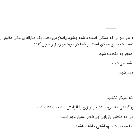
به هر سوالی که ممکن است داشته باشید پاسخ می‌دهد، یک سابقه پزشکی دقیق از ش
‌دهد. همچنین ممکن است از شما در مورد موارد زیر سوال کند:
 منجر به عفونت شود.
ید شود.
ه سیگار نکشید.
گیاهی که می‌توانند خونریزی را افزایش دهند، اجتناب کنید.
ی به منظور بازیابی بی‌خطر بسیار مهم است.
د یا محصولات بهداشتی داشته باشید.