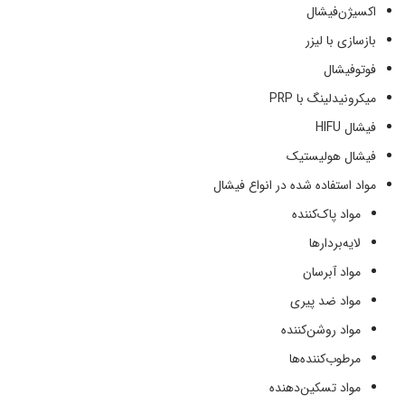
اکسیژن‌فیشال
بازسازی با لیزر
فوتوفیشال
میکرونیدلینگ با PRP
فیشال HIFU
فیشال هولیستیک
مواد استفاده شده در انواع فیشال
مواد پاک‌کننده
لایه‌بردارها
مواد آبرسان
مواد ضد پیری
مواد روشن‌کننده
مرطوب‌کننده‌ها
مواد تسکین‌دهنده