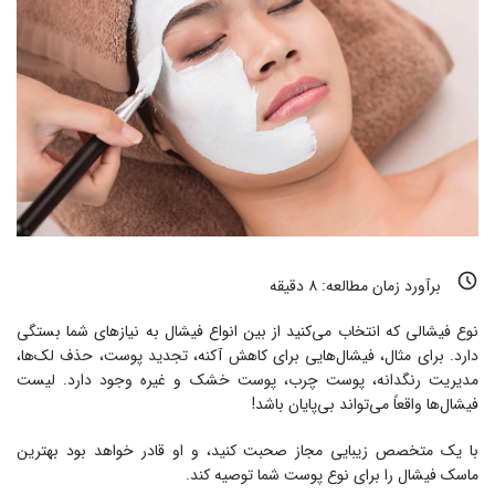
برآورد زمان مطالعه:
۸
دقیقه
نوع فیشالی که انتخاب می‌کنید از بین انواع فیشال به نیازهای شما بستگی
دارد. برای مثال، فیشال‌هایی برای کاهش آکنه، تجدید پوست، حذف لک‌ها،
مدیریت رنگدانه، پوست چرب، پوست خشک و غیره وجود دارد. لیست
فیشال‌ها واقعاً می‌تواند بی‌پایان باشد!
با یک متخصص زیبایی مجاز صحبت کنید، و او قادر خواهد بود بهترین
ماسک فیشال را برای نوع پوست شما توصیه کند.