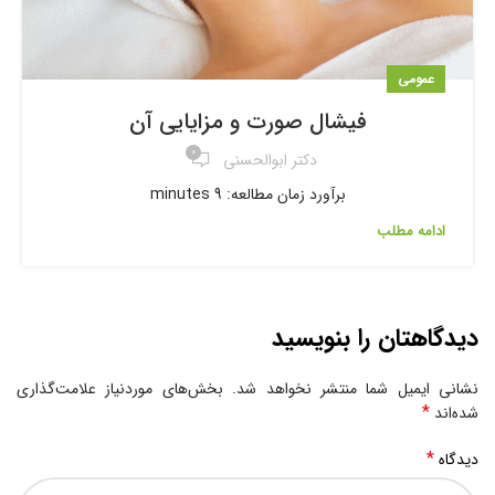
عمومی
فیشال صورت و مزایایی آن
۰
دکتر ابوالحسنی
برآورد زمان مطالعه: 9 minutes
ادامه مطلب
دیدگاهتان را بنویسید
نشانی ایمیل شما منتشر نخواهد شد.
بخش‌های موردنیاز علامت‌گذاری
*
شده‌اند
*
دیدگاه