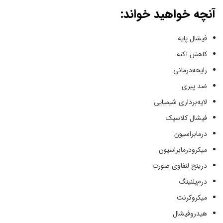
آنچه خواهید خواند:
فیشال پایه
کاهش آکنه
رایحه‌درمانی
ضد پیری
لایه‌برداری شیمیایی
فیشال کلاسیک
درمابراسیون
میکرودرمابراسیون
درینج لنفاوی صورت
درم‌پلنینگ
میکروکرنت
هیدروفیشال