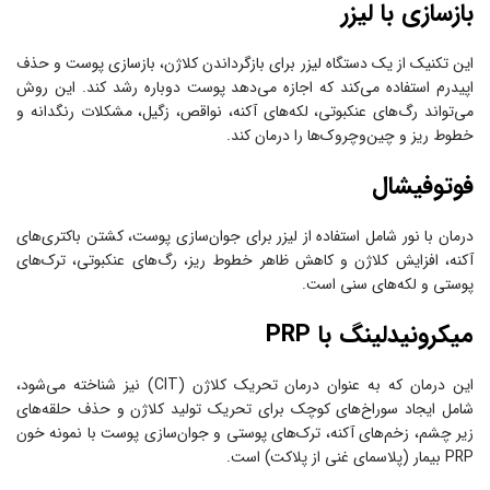
بازسازی با لیزر
این تکنیک از یک دستگاه لیزر برای بازگرداندن کلاژن، بازسازی پوست و حذف
اپیدرم استفاده می‌کند که اجازه می‌دهد پوست دوباره رشد کند. این روش
می‌تواند رگ‌های عنکبوتی، لکه‌های آکنه، نواقص، زگیل، مشکلات رنگدانه و
خطوط ریز و چین‌وچروک‌ها را درمان کند.
فوتوفیشال
درمان با نور شامل استفاده از لیزر برای جوان‌سازی پوست، کشتن باکتری‌های
آکنه، افزایش کلاژن و کاهش ظاهر خطوط ریز، رگ‌های عنکبوتی، ترک‌های
پوستی و لکه‌های سنی است.
میکرونیدلینگ با PRP
این درمان که به عنوان درمان تحریک کلاژن (CIT) نیز شناخته می‌شود،
شامل ایجاد سوراخ‌های کوچک برای تحریک تولید کلاژن و حذف حلقه‌های
زیر چشم، زخم‌های آکنه، ترک‌های پوستی و جوان‌سازی پوست با نمونه خون
PRP بیمار (پلاسمای غنی از پلاکت) است.