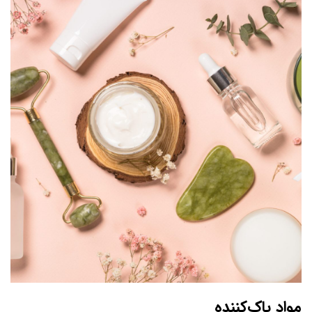
مواد پاک‌کننده