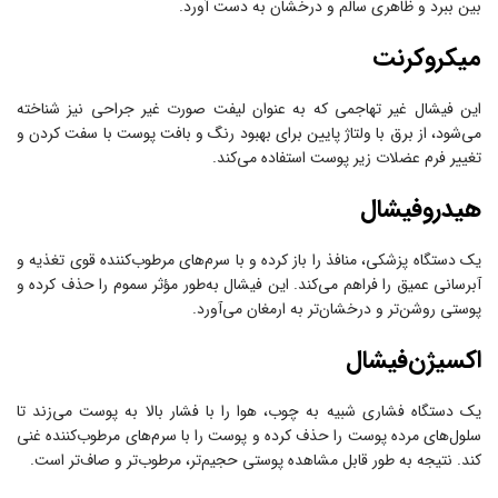
بین ببرد و ظاهری سالم و درخشان به دست آورد.
میکروکرنت
این فیشال غیر تهاجمی که به عنوان لیفت صورت غیر جراحی نیز شناخته
می‌شود، از برق با ولتاژ پایین برای بهبود رنگ و بافت پوست با سفت کردن و
تغییر فرم عضلات زیر پوست استفاده می‌کند.
هیدروفیشال
یک دستگاه پزشکی، منافذ را باز کرده و با سرم‌های مرطوب‌کننده قوی تغذیه و
آبرسانی عمیق را فراهم می‌کند. این فیشال به‌طور مؤثر سموم را حذف کرده و
پوستی روشن‌تر و درخشان‌تر به ارمغان می‌آورد.
اکسیژن‌فیشال
یک دستگاه فشاری شبیه به چوب، هوا را با فشار بالا به پوست می‌زند تا
سلول‌های مرده پوست را حذف کرده و پوست را با سرم‌های مرطوب‌کننده غنی
کند. نتیجه به طور قابل مشاهده پوستی حجیم‌تر، مرطوب‌تر و صاف‌تر است.