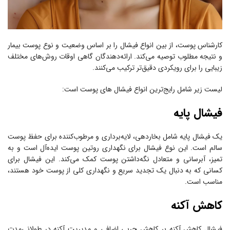
کارشناس پوست، از بین انواع فیشال را بر اساس وضعیت و نوع پوست بیمار
و نتیجه مطلوب توصیه می‌کند. ارائه‌دهندگان گاهی اوقات روش‌های مختلف
زیبایی را برای رویکردی دقیق‌تر ترکیب می‌کنند.
لیست زیر شامل رایج‌ترین انواع فیشال های پوست است:
فیشال پایه
یک فیشال پایه شامل بخاردهی، لایه‌برداری و مرطوب‌کننده برای حفظ پوست
سالم است. این نوع فیشال برای نگهداری روتین پوست ایده‌آل است و به
تمیز، آبرسانی و متعادل نگه‌داشتن پوست کمک می‌کند. این فیشال برای
کسانی که به دنبال یک تجدید سریع و نگهداری کلی از پوست خود هستند،
مناسب است.
کاهش آکنه
فیشال کاهش آکنه بر کاهش چربی اضافی و مدیریت آکنه در طولانی‌مدت