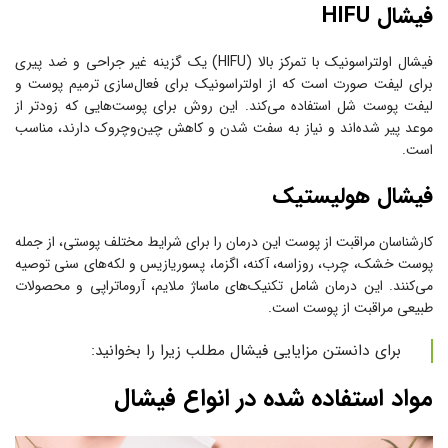
فیشال HIFU
فیشال اولتراسونیک با تمرکز بالا (HIFU) یک گزینه غیر جراحی و ضد پیری
برای لیفت صورت است که از اولتراسونیک برای فعال‌سازی ترمیم پوست و
لیفت پوست شل استفاده می‌کند. این روش برای پوست‌هایی که زودتر از
موعد پیر شده‌اند و نیاز به سفت شدن و کاهش چین‌وچروک دارند، مناسب
است.
فیشال هولیستیک
کارشناسان مراقبت از پوست این درمان را برای شرایط مختلف پوستی، از جمله
پوست خشک، چرب، روزاسه، آکنه، اگزما، پسوریازیس و لکه‌های سنی توصیه
می‌کنند. این درمان شامل تکنیک‌های ماساژ ملایم، آروماتراپی و محصولات
طبیعی مراقبت از پوست است.
برای دانستن مزایایی فیشال مطلب زیرا را بخوانید:
مواد استفاده شده در انواع فیشال