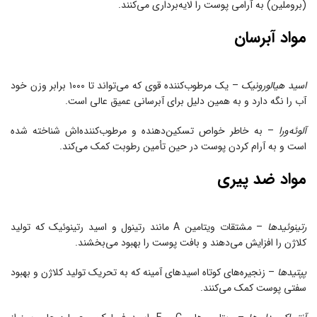
(بروملین) به آرامی پوست را لایه‌برداری می‌کنند.
مواد آبرسان
اسید هیالورونیک
– یک مرطوب‌کننده قوی که می‌تواند تا ۱۰۰۰ برابر وزن خود
آب را نگه دارد و به همین دلیل برای آبرسانی عمیق عالی است.
آلوئه‌ورا
– به خاطر خواص تسکین‌دهنده و مرطوب‌کننده‌اش شناخته شده
است و به آرام کردن پوست در حین تأمین رطوبت کمک می‌کند.
مواد ضد پیری
رتینوئیدها
– مشتقات ویتامین A مانند رتینول و اسید رتینوئیک که تولید
کلاژن را افزایش می‌دهند و بافت پوست را بهبود می‌بخشند.
پپتیدها
– زنجیره‌های کوتاه اسیدهای آمینه که به تحریک تولید کلاژن و بهبود
سفتی پوست کمک می‌کنند.