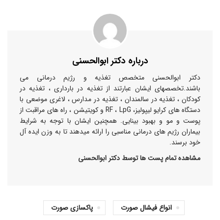
درباره دکتر ابوالحسنی
دکتر ابوالحسنی متخصص تغذیه و رژیم درمانی می
باشند.تخصصهای ایشان عبارتند از تغذیه در بارداری ، تغذیه در
کودکان ، تغذیه در سالمندان ، تغذیه در مدارس ، لاغری موضعی با
دستگاه های کرایو لیپولیز، RF ، LpG و کویتیشن ، راه های مراقبت از
پوست و مو و بهبود بینایی. همچنین ایشان با توجه به شرایط
بیماران رژیم های درمانی مناسبی را ارائه میدهند تا به وزن ایده آل
خود برسند.
مشاهده تمام پست ها توسط دکتر ابوالحسنی
انواع فیشال صورت
پاکسازی صورت