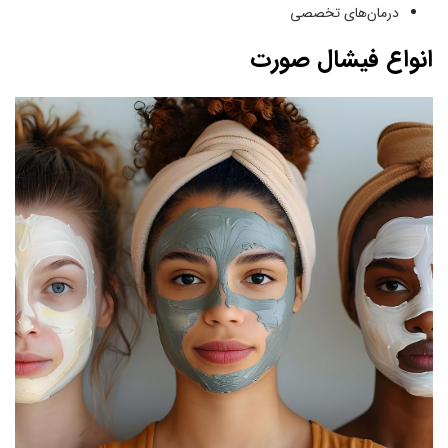
درمان‌های تخصصی
انواع فیشال صورت