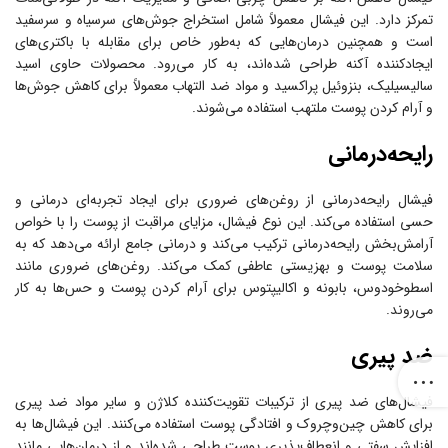
تمرکز دارد. این فیشال معمولاً شامل استخراج جوش‌های سرسیاه و سرسفید
است و همچنین درمان‌هایی که به‌طور خاص برای مقابله با باکتری‌های
ایجادکننده آکنه طراحی شده‌اند، به کار می‌رود. محصولات حاوی اسید
سالیسیلیک، بنزوئیل پراکسید و مواد ضد التهاب معمولاً برای کاهش جوش‌ها
و آرام کردن پوست ملتهب استفاده می‌شوند.
رایحه‌درمانی
فیشال رایحه‌درمانی از روغن‌های ضروری برای ایجاد تجربه‌ای درمانی و
حسی استفاده می‌کند. این نوع فیشال، مزایای مراقبت از پوست را با خواص
آرامش‌بخش رایحه‌درمانی ترکیب می‌کند و درمانی جامع ارائه می‌دهد که به
سلامت پوست و بهزیستی عاطفی کمک می‌کند. روغن‌های ضروری مانند
اسطوخودوس، بابونه و اکالیپتوس برای آرام کردن پوست و حس‌ها به کار
می‌روند.
ضد پیری
فیشال‌های ضد پیری از ترکیبات تقویت‌کننده کلاژن و سایر مواد ضد پیری
برای کاهش چین‌وچروک و افتادگی پوست استفاده می‌کنند. این فیشال‌ها به
افزایش سفتی و انعطاف‌پذیری پوست طراحی شده‌اند و از درمان‌هایی مانند