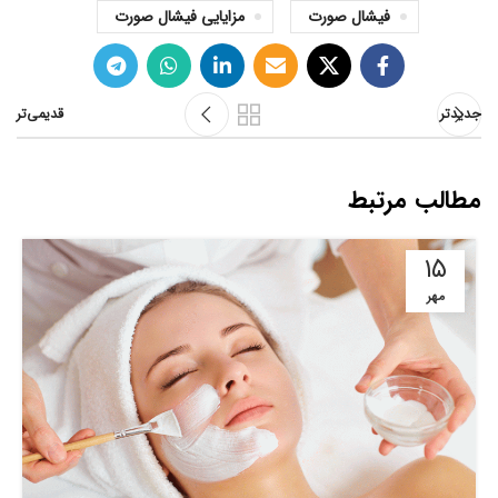
فیشال صورت
مزایایی فیشال صورت
جدیدتر
قدیمی‌تر
مطالب مرتبط
۱۵
مهر