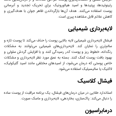
رتینوئیدها، پپتیدها و اسید هیالورونیک برای تحریک تجدید و آبرسانی
پوست استفاده می‌کنند. هدف آن‌ها بازگرداندن ظاهر جوان با هدف‌گیری و
کاهش علائم قابل مشاهده پیری است.
لایه‌برداری شیمیایی
فیشال لایه‌برداری شیمیایی لایه بالایی پوست را حذف می‌کند تا پوست تازه و
سالم‌تری را نمایان کند. لایه‌برداری‌های شیمیایی می‌توانند به مشکلات
رنگدانه، خطوط ریز و پوست کدر رسیدگی کنند و با افزایش گردش سلولی و
بهبود بافت پوست کمک کنند. بسته به عمق مورد نظر لایه‌برداری و مشکلات
خاص پوستی که درمان می‌شود، از اسیدهای مختلفی مانند اسید گلیکولیک،
لاکتیک یا سالیسیلیک استفاده می‌شود.
فیشال کلاسیک
استاندارد طلایی در میان درمان‌های فیشال، یک برنامه مراقبت از پوست ساده
را دنبال می‌کند: پاک‌سازی، بخاردهی، لایه‌برداری و ماسک صورت.
درمابراسیون