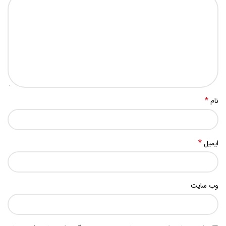
*
نام
*
ایمیل
وب‌ سایت