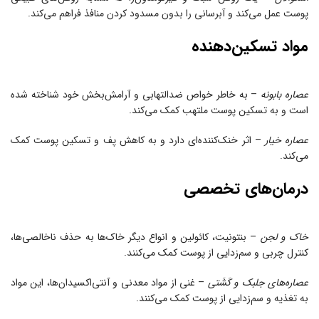
پوست عمل می‌کند و آبرسانی را بدون مسدود کردن منافذ فراهم می‌کند.
مواد تسکین‌دهنده
عصاره بابونه
– به خاطر خواص ضدالتهابی و آرامش‌بخش خود شناخته شده
است و به تسکین پوست ملتهب کمک می‌کند.
عصاره خیار
– اثر خنک‌کننده‌ای دارد و به کاهش پف و تسکین پوست کمک
می‌کند.
درمان‌های تخصصی
خاک و لجن
– بنتونیت، کائولین و انواع دیگر خاک‌ها به حذف ناخالصی‌ها،
کنترل چربی و سم‌زدایی از پوست کمک می‌کنند.
عصاره‌های جلبک و کَشَتی
– غنی از مواد معدنی و آنتی‌اکسیدان‌ها، این مواد
به تغذیه و سم‌زدایی از پوست کمک می‌کنند.