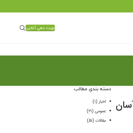
نوبت دهی آنلاین
دسته بندی مطالب
آسان
اخبار
(۱)
عمومی
(۲۱)
مقالات
(۵۱)