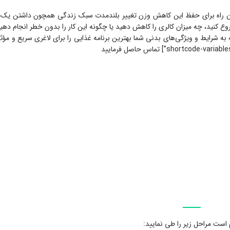
ین راه برای حفظ این کاهش وزن تغییر بلندمدت سبک زندگی همچون داشتن یک ب
ع کنید، چه میزان کالری را کاهش دهید یا چگونه این کار را بدون خطر انجام دهید 
رایط و ویژگی‌های بدنی شما بهترین برنامه غذایی را برای لاغری سریع و مؤثر د
است مراحل زیر را طی نمایید: