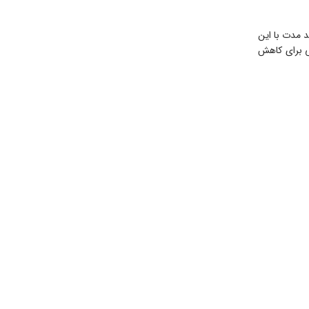
 مدت با این
ی برای کاهش