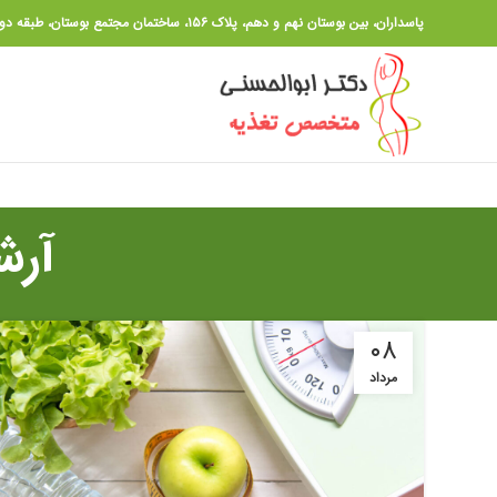
پاسداران، بین بوستان نهم و دهم، پلاک ۱۵۶، ساختمان مجتمع بوستان، طبقه دوم ،واحد ۱۴
آرش
۰۸
مرداد