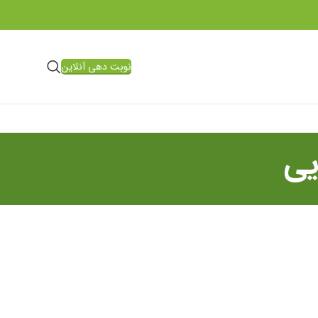
نوبت دهی آنلاین
یی