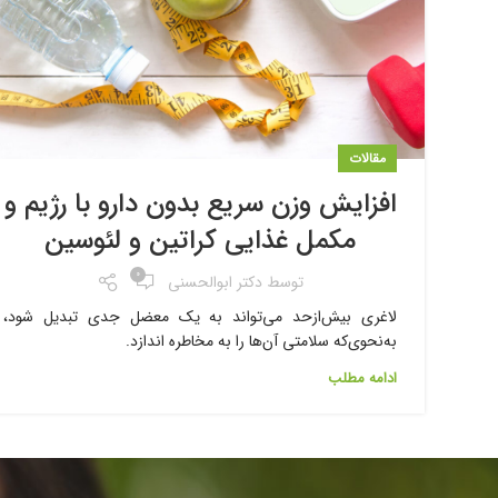
مقالات
افزایش وزن سریع بدون دارو با رژیم و
مکمل غذایی کراتین و لئوسین
۰
توسط
دکتر ابوالحسنی
لاغری بیش‌ازحد می‌تواند به یک معضل جدی تبدیل شود،
به‌نحوی‌که سلامتی آن‌ها را به مخاطره اندازد.
ادامه مطلب