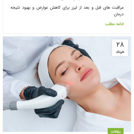
مراقبت های قبل و بعد از لیزر برای کاهش عوارض و بهبود نتیجه
درمان
ادامه مطلب
۲۸
خرداد
مقالات