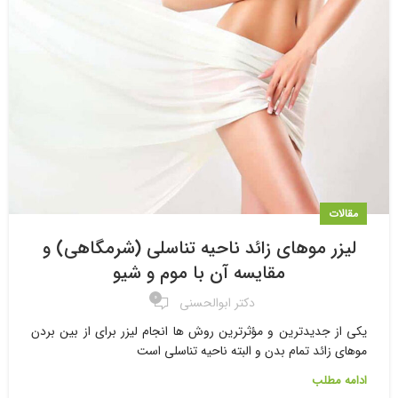
مقالات
لیزر موهای زائد ناحیه تناسلی (شرمگاهی) و
مقایسه آن با موم و شیو
۰
دکتر ابوالحسنی
یکی از جدیدترین و مؤثرترین روش ها انجام لیزر برای از بین بردن
موهای زائد تمام بدن و البته ناحیه تناسلی است
ادامه مطلب