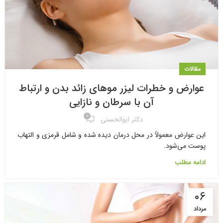
مقالات
عوارض و خطرات لیزر موهای زائد بدن و ارتباط
آن با سرطان و نازایی
۰
دکتر ابوالحسنی
این عوارض معمولاً در محل درمان دیده شده و شامل قرمزی و التهاب
پوست می‌شود.
ادامه مطلب
۰۶
مرداد