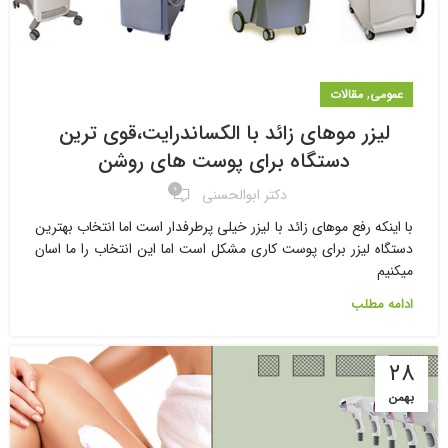
,
عمومی
مقالات
لیزر موهای زائد با الکساندرایت،قوی ترین
دستگاه برای پوست های روشن
۰
دکتر ابوالحسنی
با اینکه رفع موهای زائد با لیزر خیلی پرطرفدار است اما انتخاب بهترین
دستگاه لیزر برای پوست کاری مشکل است اما این انتخاب را ما اسان
میکنیم
ادامه مطلب
۲۸
بهمن