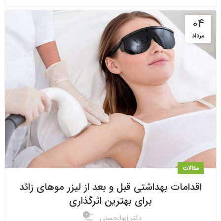
۰۴
مرداد
مقالات
اقدامات بهداشتی قبل و بعد از لیزر موهای زائد
برای بهترین اثرگذاری
۰
دکتر ابوالحسنی