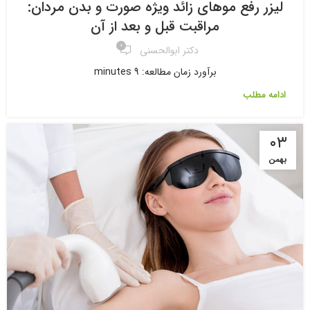
لیزر رفع موهای زائد ویژه صورت و بدن مردان:
مراقبت قبل و بعد از آن
۰
دکتر ابوالحسنی
برآورد زمان مطالعه: 9 minutes
ادامه مطلب
۰۳
بهمن