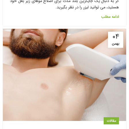
گر به دنبال یک جایگزین بلند مدت برای اصلاح موهای زیر بغل خود
هستید، می توانید لیزر را در نظر بگیرید.
ادامه مطلب
۰۴
بهمن
مقالات