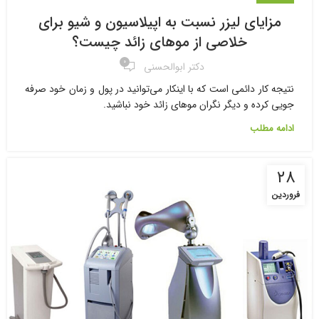
مزایای لیزر نسبت به اپیلاسیون و شیو برای
خلاصی از موهای زائد چیست؟
۰
دکتر ابوالحسنی
نتیجه کار دائمی است که با اینکار می‌توانید در پول و زمان خود صرفه
جویی کرده و دیگر نگران موهای زائد خود نباشید.
ادامه مطلب
۲۸
فروردین