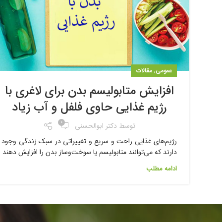
,
عمومی
مقالات
افزایش متابولیسم بدن برای لاغری با
رژیم غذایی حاوی فلفل و آب زیاد
۰
توسط
دکتر ابوالحسنی
رژیم‌های غذایی راحت و سریع و تغییراتی در سبک زندگی وجود
دارند که می‌توانند متابولیسم یا سوخت‌وساز بدن را افزایش دهند
ادامه مطلب